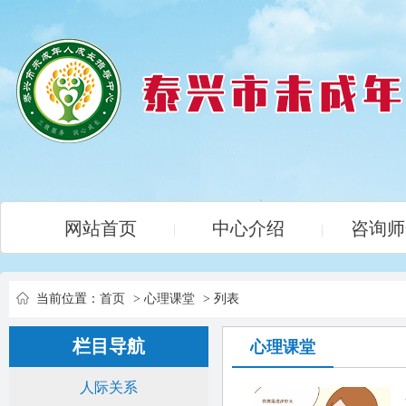
网站首页
中心介绍
咨询师
|
|
当前位置：
首页
>
心理课堂
> 列表
栏目导航
心理课堂
人际关系