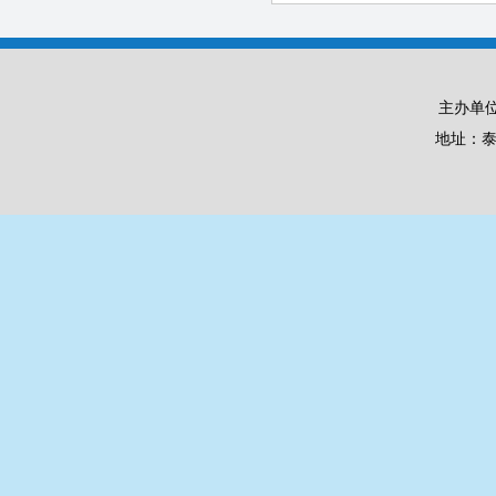
主办单
地址：