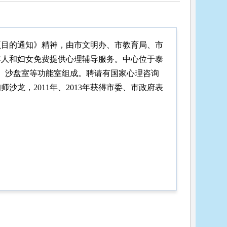
项目的通知》精神，由市文明办、市教育局、市
年人和妇女免费提供心理辅导服务。中心位于泰
室、沙盘室等功能室组成。聘请有国家心理咨询
龙，2011年、2013年获得市委、市政府表