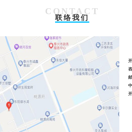
CONTACT
联络我们
邮