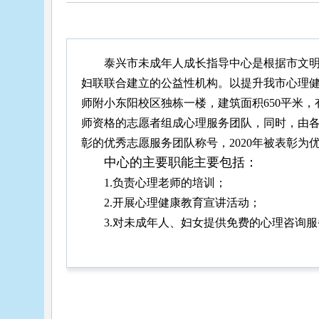
泰兴市未成年人成长指导中心是根据市文明
妇联联合建立的公益性机构。以提升我市心理
师附小东阳校区独栋一楼，建筑面积650平米
师资格的志愿者组成心理服务团队，同时，由各学
彰的优秀志愿服务团队称号，2020年被表彰为
中心的主要职能主要包括：
1.负责心理老师的培训；
2.开展心理健康教育宣讲活动；
3.对未成年人、妇女提供免费的心理咨询服