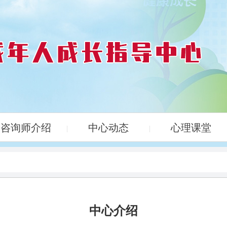
咨询师介绍
中心动态
心理课堂
|
|
中心介绍