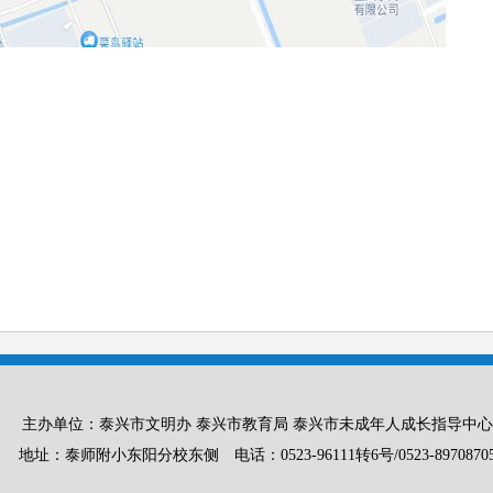
主办单位：泰兴市文明办 泰兴市教育局 泰兴市未成年人成长指导中心
地址：泰师附小东阳分校东侧
电话：0523-96111转6号/0523-8970870