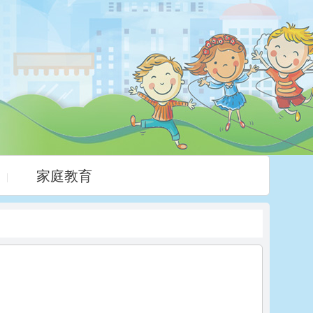
家庭教育
|