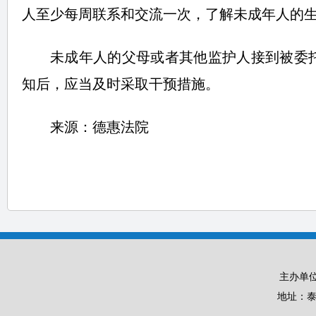
人至少每周联系和交流一次，了解未成年人的
未成年人的父母或者其他监护人接到被委
知后，应当及时采取干预措施。
来源：德惠法院
主办单
地址：