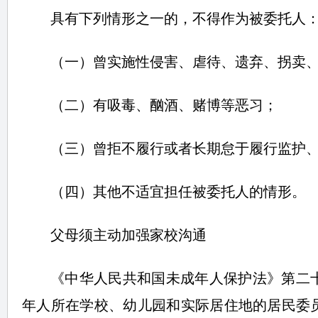
具有下列情形之一的，不得作为被委托人
（一）曾实施性侵害、虐待、遗弃、拐卖
（二）有吸毒、酗酒、赌博等恶习；
（三）曾拒不履行或者长期怠于履行监护
（四）其他不适宜担任被委托人的情形。
父母须主动加强家校沟通
《中华人民共和国未成年人保护法》第二
年人所在学校、幼儿园和实际居住地的居民委