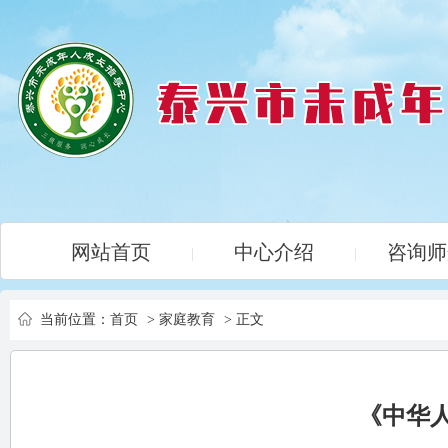
网站首页
中心介绍
咨询师
|
|
当前位置：
首页
>
家庭教育
> 正文
《中华