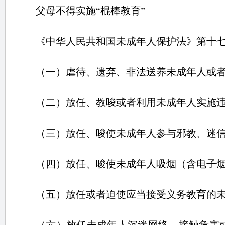
父母不得实施“棍棒教育”
《中华人民共和国未成年人保护法》第十
（一）虐待、遗弃、非法送养未成年人或
（二）放任、教唆或者利用未成年人实施
（三）放任、唆使未成年人参与邪教、迷
（四）放任、唆使未成年人吸烟（含电子
（五）放任或者迫使应当接受义务教育的