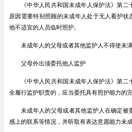
《中华人民共和国未成年人保护法》第二
原因需要特别照顾的未成年人处于无人看护状
他不适宜的人员临时照护。
未成年人的父母或者其他监护人不得使未
父母外出须委托他人监护
《中华人民共和国未成年人保护法》第二
全履行监护职责的，应当委托具有照护能力的
未成年人的父母或者其他监护人在确定被
感上的联系等情况，并听取有表达意愿能力未