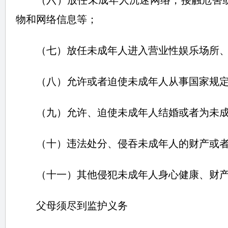
（六）放任未成年人沉迷网络，接触危害
物和网络信息等；
（七）放任未成年人进入营业性娱乐场所
（八）允许或者迫使未成年人从事国家规
（九）允许、迫使未成年人结婚或者为未
（十）违法处分、侵吞未成年人的财产或
（十一）其他侵犯未成年人身心健康、财
父母须尽到监护义务