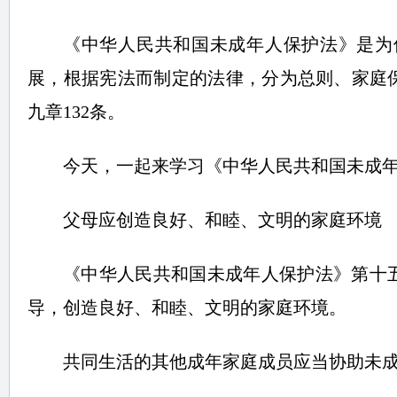
《中华人民共和国未成年人保护法》是为
展，根据宪法而制定的法律，分为总则、家庭
九章132条。
今天，一起来学习《中华人民共和国未成年
父母应创造良好、和睦、文明的家庭环境
《中华人民共和国未成年人保护法》第十
导，创造良好、和睦、文明的家庭环境。
共同生活的其他成年家庭成员应当协助未